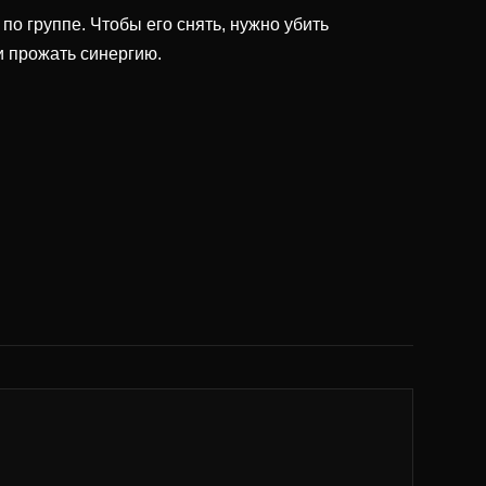
о группе. Чтобы его снять, нужно убить
и прожать синергию.