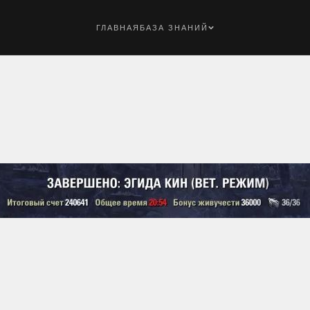
ГЛАВНАЯ
БАЗА ЗНАНИЙ