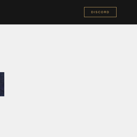
DISCORD